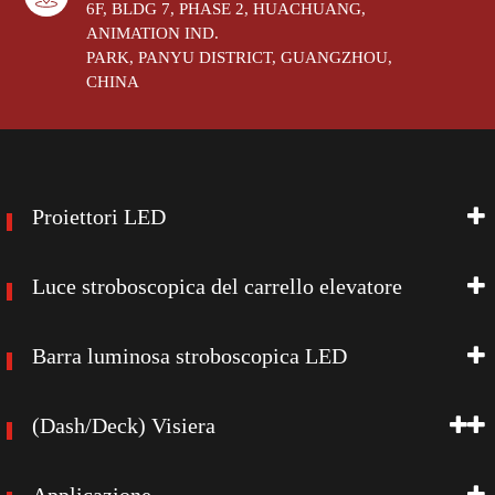
6F, BLDG 7, PHASE 2, HUACHUANG,
ANIMATION IND.
PARK, PANYU DISTRICT, GUANGZHOU,
CHINA
Proiettori LED
Luce stroboscopica del carrello elevatore
Barra luminosa stroboscopica LED
(Dash/Deck) Visiera