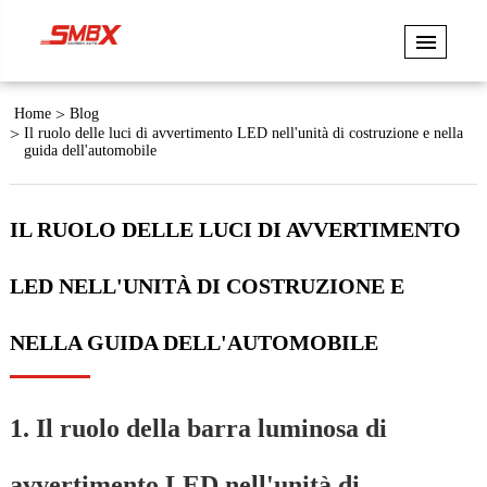
Home
Blog
Il ruolo delle luci di avvertimento LED nell'unità di costruzione e nella
guida dell'automobile
IL RUOLO DELLE LUCI DI AVVERTIMENTO
LED NELL'UNITÀ DI COSTRUZIONE E
NELLA GUIDA DELL'AUTOMOBILE
1. Il ruolo della barra luminosa di
avvertimento LED nell'unità di