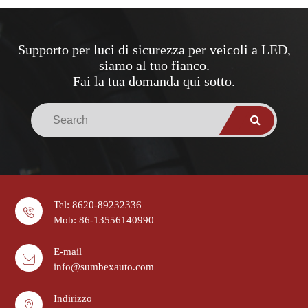
Supporto per luci di sicurezza per veicoli a LED,
siamo al tuo fianco.
Fai la tua domanda qui sotto.
Tel: 8620-89232336
Mob: 86-13556140990
E-mail
info@sumbexauto.com
Indirizzo