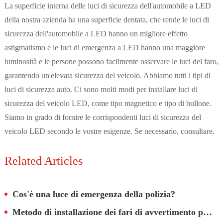
La superficie interna delle luci di sicurezza dell'automobile a LED
della nostra azienda ha una superficie dentata, che rende le luci di
sicurezza dell'automobile a LED hanno un migliore effetto
astigmatismo e le luci di emergenza a LED hanno una maggiore
luminosità e le persone possono facilmente osservare le luci del faro,
garantendo un'elevata sicurezza del veicolo. Abbiamo tutti i tipi di
luci di sicurezza auto. Ci sono molti modi per installare luci di
sicurezza del veicolo LED, come tipo magnetico e tipo di bullone.
Siamo in grado di fornire le corrispondenti luci di sicurezza del
veicolo LED secondo le vostre esigenze. Se necessario, consultare.
Related Articles
Cos'è una luce di emergenza della polizia?
Metodo di installazione dei fari di avvertimento per veicoli