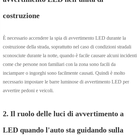
costruzione
È necessario accendere la spia di avvertimento LED durante la
costruzione della strada, soprattutto nel caso di condizioni stradali
sconosciute durante la notte, quando è facile causare alcuni incidenti
come che persone non familiari con la zona sono facili da
inciampare o ingorghi sono facilmente causati. Quindi è molto
necessario impostare le barre luminose di avvertimento LED per
avvertire pedoni e veicoli.
2. Il ruolo delle luci di avvertimento a
LED quando l'auto sta guidando sulla