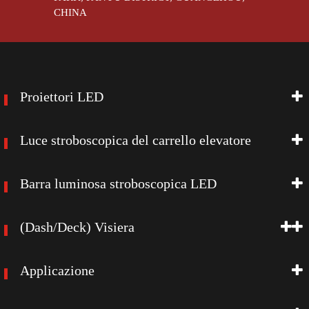
CHINA
Proiettori LED
Luce stroboscopica del carrello elevatore
Barra luminosa stroboscopica LED
(Dash/Deck) Visiera
Applicazione