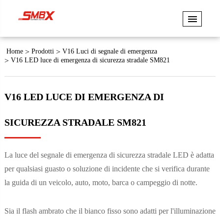
Home
Prodotti
V16 Luci di segnale di emergenza
V16 LED luce di emergenza di sicurezza stradale SM821
V16 LED LUCE DI EMERGENZA DI
SICUREZZA STRADALE SM821
La luce del segnale di emergenza di sicurezza stradale LED è adatta
per qualsiasi guasto o soluzione di incidente che si verifica durante
la guida di un veicolo, auto, moto, barca o campeggio di notte.
Sia il flash ambrato che il bianco fisso sono adatti per l'illuminazione