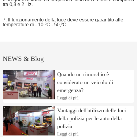
tra 0,8 e 2 Hz.
7. Il funzionamento della luce deve essere garantito alle
temperature di - 10,ºC - 50,ºC.
NEWS & Blog
Quando un rimorchio è
considerato un veicolo di
emergenza?
Leggi di più
Vantaggi dell'utilizzo delle luci
della polizia per le auto della
polizia
Leggi di più