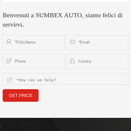
Benvenuti a SUMBEX AUTO, siamo felici di
servirvi.
GET PRICE