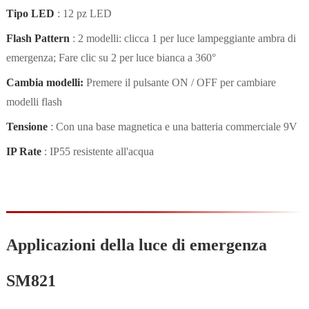
Tipo LED
: 12 pz LED
Flash Pattern
: 2 modelli: clicca 1 per luce lampeggiante ambra di
emergenza; Fare clic su 2 per luce bianca a 360°
Cambia modelli:
Premere il pulsante ON / OFF per cambiare
modelli flash
Tensione
: Con una base magnetica e una batteria commerciale 9V
IP Rate
: IP55 resistente all'acqua
Applicazioni della luce di emergenza
SM821