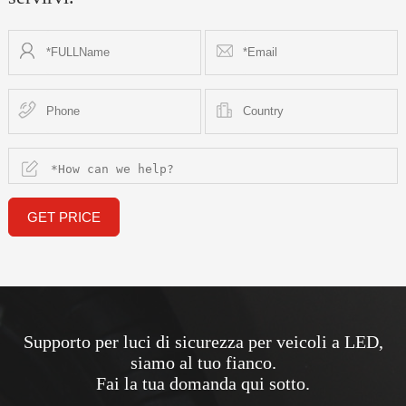
GET PRICE
Supporto per luci di sicurezza per veicoli a LED,
siamo al tuo fianco.
Fai la tua domanda qui sotto.