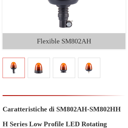
Flexible SM802AH
Caratteristiche di SM802AH-SM802HH
H Series Low Profile LED Rotating