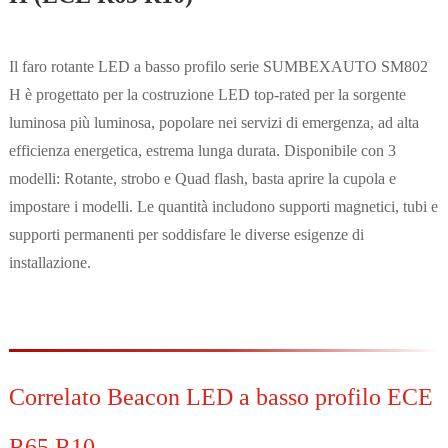
Il faro rotante LED a basso profilo serie SUMBEXAUTO SM802
H è progettato per la costruzione LED top-rated per la sorgente
luminosa più luminosa, popolare nei servizi di emergenza, ad alta
efficienza energetica, estrema lunga durata. Disponibile con 3
modelli: Rotante, strobo e Quad flash, basta aprire la cupola e
impostare i modelli. Le quantità includono supporti magnetici, tubi e
supporti permanenti per soddisfare le diverse esigenze di
installazione.
Correlato Beacon LED a basso profilo ECE
R65 R10