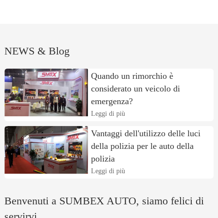
NEWS & Blog
Quando un rimorchio è
considerato un veicolo di
emergenza?
Leggi di più
Vantaggi dell'utilizzo delle luci
della polizia per le auto della
polizia
Leggi di più
Benvenuti a SUMBEX AUTO, siamo felici di
servirvi.