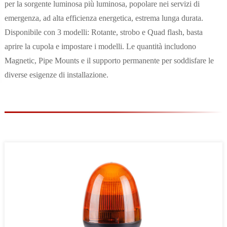
per la sorgente luminosa più luminosa, popolare nei servizi di
emergenza, ad alta efficienza energetica, estrema lunga durata.
Disponibile con 3 modelli: Rotante, strobo e Quad flash, basta
aprire la cupola e impostare i modelli. Le quantità includono
Magnetic, Pipe Mounts e il supporto permanente per soddisfare le
diverse esigenze di installazione.