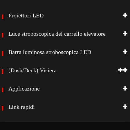
Proiettori LED
Luce stroboscopica del carrello elevatore
Barra luminosa stroboscopica LED
(Dash/Deck) Visiera
Applicazione
Link rapidi