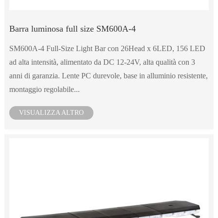
Barra luminosa full size SM600A-4
SM600A-4 Full-Size Light Bar con 26Head x 6LED, 156 LED
ad alta intensità, alimentato da DC 12-24V, alta qualità con 3
anni di garanzia. Lente PC durevole, base in alluminio resistente,
montaggio regolabile...
VISUALIZZA ALTRO