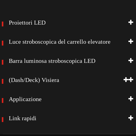
Proiettori LED
Luce stroboscopica del carrello elevatore
Barra luminosa stroboscopica LED
(Dash/Deck) Visiera
Applicazione
Link rapidi