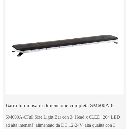
Barra luminosa di dimensione completa SM600A-6
SM600A-6Full Size Light Bar con 34Head x 6LED, 204 LED
ad alta intensità, alimentato da DC 12-24V, alta qualità con 3