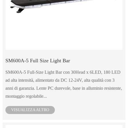
SM600A-5 Full Size Light Bar
SM600A-5 Full-Size Light Bar con 30Head x 6LED, 180 LED
ad alta intensità, alimentato da DC 12-24V, alta qualità con 3
anni di garanzia. Lente PC durevole, base in alluminio resistente,
montaggio regolabile...
VISUALIZZA ALTRO