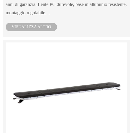
anni di garanzia. Lente PC durevole, base in alluminio resistente,
montaggio regolabile....
VISUALIZZA ALTRO