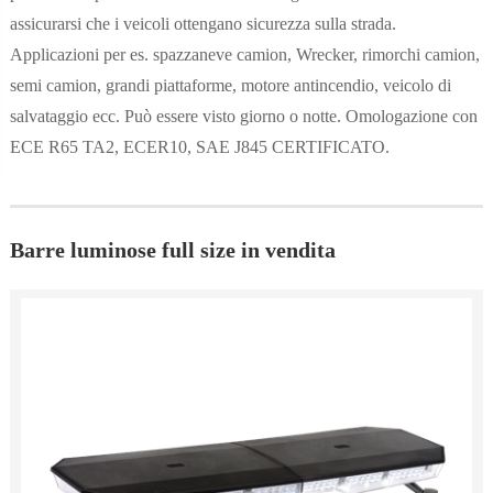
assicurarsi che i veicoli ottengano sicurezza sulla strada.
Applicazioni per es. spazzaneve camion, Wrecker, rimorchi camion,
semi camion, grandi piattaforme, motore antincendio, veicolo di
salvataggio ecc. Può essere visto giorno o notte. Omologazione con
ECE R65 TA2, ECER10, SAE J845 CERTIFICATO.
Barre luminose full size in vendita