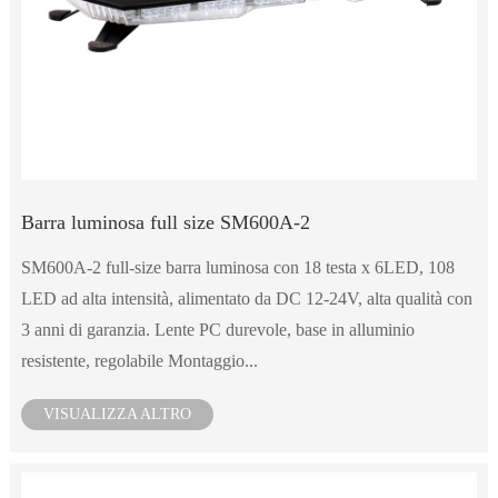
Barra luminosa full size SM600A-2
SM600A-2 full-size barra luminosa con 18 testa x 6LED, 108
LED ad alta intensità, alimentato da DC 12-24V, alta qualità con
3 anni di garanzia. Lente PC durevole, base in alluminio
resistente, regolabile Montaggio...
VISUALIZZA ALTRO