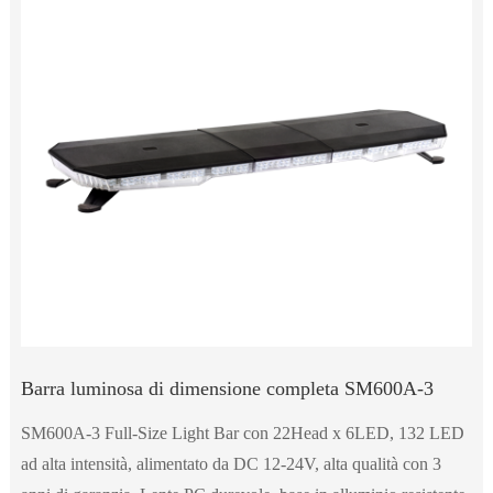
Barra luminosa di dimensione completa SM600A-3
SM600A-3 Full-Size Light Bar con 22Head x 6LED, 132 LED
ad alta intensità, alimentato da DC 12-24V, alta qualità con 3