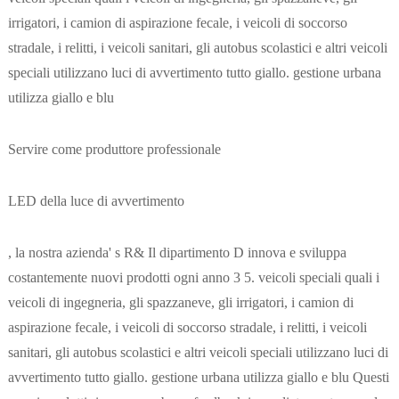
irrigatori, i camion di aspirazione fecale, i veicoli di soccorso
stradale, i relitti, i veicoli sanitari, gli autobus scolastici e altri veicoli
speciali utilizzano luci di avvertimento tutto giallo. gestione urbana
utilizza giallo e blu
Servire come produttore professionale
LED della luce di avvertimento
, la nostra azienda' s R& Il dipartimento D innova e sviluppa
costantemente nuovi prodotti ogni anno 3 5. veicoli speciali quali i
veicoli di ingegneria, gli spazzaneve, gli irrigatori, i camion di
aspirazione fecale, i veicoli di soccorso stradale, i relitti, i veicoli
sanitari, gli autobus scolastici e altri veicoli speciali utilizzano luci di
avvertimento tutto giallo. gestione urbana utilizza giallo e blu Questi