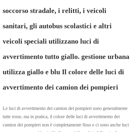
soccorso stradale, i relitti, i veicoli
sanitari, gli autobus scolastici e altri
veicoli speciali utilizzano luci di
avvertimento tutto giallo. gestione urbana
utilizza giallo e blu Il colore delle luci di
avvertimento dei camion dei pompieri
Le luci di avvertimento dei camion dei pompieri sono generalmente
tutte rosse, ma in pratica, il colore delle luci di avvertimento dei
camion dei pompieri non è completamente fisso e ci sono anche luci