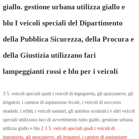
giallo. gestione urbana utilizza giallo e
blu I veicoli speciali del Dipartimento
della Pubblica Sicurezza, della Procura e
della Giustizia utilizzano fari
lampeggianti rossi e blu per i veicoli
3 5. veicoli speciali quali i veicoli di ingegneria, gli spazzaneve, gli
irrigatori, i camion di aspirazione fecale, i veicoli di soccorso
stradale, i relitti, i veicoli sanitari, gli autobus scolastici e altri veicoli
speciali utilizzano luci di avvertimento tutto giallo. gestione urbana
utilizza giallo e blu
2 3 5. veicoli speciali quali i veicoli di
ingegneria, gli spazzaneve, gli irrigatori, i camion di aspirazione