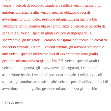
fecale, i veicoli di soccorso stradale, i relitti, i veicoli sanitari, gli
autobus scolastici e altri veicoli speciali utilizzano luci di
avvertimento tutto giallo. gestione urbana utilizza giallo e blu
Utilizzare fari di allarme blu per ambulanze e veicoli di raccolta del
sangue 3 5. veicoli speciali quali i veicoli di ingegneria, gli
spazzaneve, gli irrigatori, i camion di aspirazione fecale, i veicoli di
soccorso stradale, i relitti, i veicoli sanitari, gli autobus scolastici e
altri veicoli speciali utilizzano luci di avvertimento tutto giallo.
gestione urbana utilizza giallo e blu
3 5. veicoli speciali quali i
veicoli di ingegneria, gli spazzaneve, gli irrigatori, i camion di
aspirazione fecale, i veicoli di soccorso stradale, i relitti, i veicoli
sanitari, gli autobus scolastici e altri veicoli speciali utilizzano luci di
avvertimento tutto giallo. gestione urbana utilizza giallo e blu
LED & nbsp;