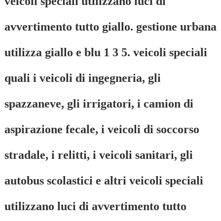
veicoli speciali utilizzano luci di
avvertimento tutto giallo. gestione urbana
utilizza giallo e blu 1 3 5. veicoli speciali
quali i veicoli di ingegneria, gli
spazzaneve, gli irrigatori, i camion di
aspirazione fecale, i veicoli di soccorso
stradale, i relitti, i veicoli sanitari, gli
autobus scolastici e altri veicoli speciali
utilizzano luci di avvertimento tutto