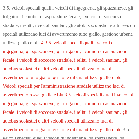
3 5. veicoli speciali quali i veicoli di ingegneria, gli spazzaneve, gli
irrigatori, i camion di aspirazione fecale, i veicoli di soccorso
stradale, i relitti, i veicoli sanitari, gli autobus scolastici e altri veicoli
speciali utilizzano luci di avvertimento tutto giallo. gestione urbana
utilizza giallo e blu
4 3 5. veicoli speciali quali i veicoli di
ingegneria, gli spazzaneve, gli irrigatori, i camion di aspirazione
fecale, i veicoli di soccorso stradale, i relitti, i veicoli sanitari, gli
autobus scolastici e altri veicoli speciali utilizzano luci di
avvertimento tutto giallo. gestione urbana utilizza giallo e blu
Veicoli speciali per l'amministrazione stradale utilizzano luci di
avvertimento rosse, gialle e blu 3 5. veicoli speciali quali i veicoli di
ingegneria, gli spazzaneve, gli irrigatori, i camion di aspirazione
fecale, i veicoli di soccorso stradale, i relitti, i veicoli sanitari, gli
autobus scolastici e altri veicoli speciali utilizzano luci di
avvertimento tutto giallo. gestione urbana utilizza giallo e blu
3 5.
veicoli speciali quali i veicoli di ingegneria, gli spazzaneve, gli