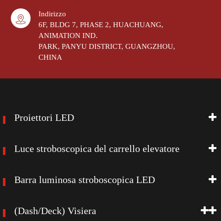
Indirizzo
6F, BLDG 7, PHASE 2, HUACHUANG,
ANIMATION IND.
PARK, PANYU DISTRICT, GUANGZHOU,
CHINA
Proiettori LED
Luce stroboscopica del carrello elevatore
Barra luminosa stroboscopica LED
(Dash/Deck) Visiera