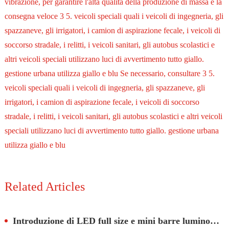
vibrazione, per garantire l'alta qualità della produzione di massa e la
consegna veloce 3 5. veicoli speciali quali i veicoli di ingegneria, gli
spazzaneve, gli irrigatori, i camion di aspirazione fecale, i veicoli di
soccorso stradale, i relitti, i veicoli sanitari, gli autobus scolastici e
altri veicoli speciali utilizzano luci di avvertimento tutto giallo.
gestione urbana utilizza giallo e blu Se necessario, consultare 3 5.
veicoli speciali quali i veicoli di ingegneria, gli spazzaneve, gli
irrigatori, i camion di aspirazione fecale, i veicoli di soccorso
stradale, i relitti, i veicoli sanitari, gli autobus scolastici e altri veicoli
speciali utilizzano luci di avvertimento tutto giallo. gestione urbana
utilizza giallo e blu
Related Articles
Introduzione di LED full size e mini barre luminose di emergenza