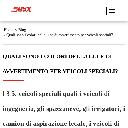
Home
Blog
Quali sono i colori della luce di avvertimento per veicoli speciali?
QUALI SONO I COLORI DELLA LUCE DI
AVVERTIMENTO PER VEICOLI SPECIALI?
Ⅰ 3 5. veicoli speciali quali i veicoli di
ingegneria, gli spazzaneve, gli irrigatori, i
camion di aspirazione fecale, i veicoli di