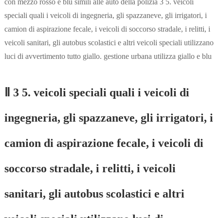
con mezzo rosso e blu simili alle auto della polizia 3 5. veicoli
speciali quali i veicoli di ingegneria, gli spazzaneve, gli irrigatori, i
camion di aspirazione fecale, i veicoli di soccorso stradale, i relitti, i
veicoli sanitari, gli autobus scolastici e altri veicoli speciali utilizzano
luci di avvertimento tutto giallo. gestione urbana utilizza giallo e blu
Ⅱ 3 5. veicoli speciali quali i veicoli di
ingegneria, gli spazzaneve, gli irrigatori, i
camion di aspirazione fecale, i veicoli di
soccorso stradale, i relitti, i veicoli
sanitari, gli autobus scolastici e altri