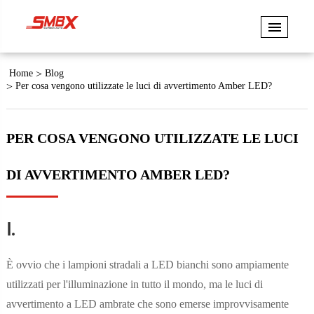
Home
Blog
Per cosa vengono utilizzate le luci di avvertimento Amber LED?
PER COSA VENGONO UTILIZZATE LE LUCI
DI AVVERTIMENTO AMBER LED?
Ⅰ.
È ovvio che i lampioni stradali a LED bianchi sono ampiamente
utilizzati per l'illuminazione in tutto il mondo, ma le luci di
avvertimento a LED ambrate che sono emerse improvvisamente