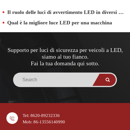
Il ruolo delle luci di avvertimento LED in diversi scenari
Qual è la migliore luce LED per una macchina
Supporto per luci di sicurezza per veicoli a LED,
siamo al tuo fianco.
Fai la tua domanda qui sotto.
Tel: 8620-89232336
Mob: 86-13556140990