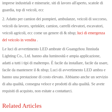
imprese industriali e minerarie, siti di lavoro all'aperto, scatole di
guardia, top di veicoli, ecc
2. Adatto per camion dei pompieri, ambulanze, veicoli di soccorso,
veicoli da lavoro, sprinkler, camion, carrelli elevatori, escavatori,
veicoli agricoli, ecc come un genere di & nbsp;
luci di emergenza
del veicolo in vendita
.
Le luci di avvertimento LED ambrate di Guangzhou Jinniuda
Lighting Co., Ltd. hanno alta luminosità e ampia applicazione,
adatti a tutti i tipi di maltempo. È facile da installare, facile da usare,
facile da mantenere il & nbsp; Luci di avvertimento LED ambra e
hanno una prestazione di costo elevato. Abbiamo anche un servizio
di alta qualità, consegna veloce e prodotti di alta qualità. Se avete
requisiti di acquisto, non esitate a contattarci.
Related Articles