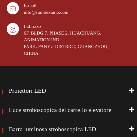
E-mail
info@sumbexauto.com
Indirizzo
6F, BLDG 7, PHASE 2, HUACHUANG,
ANIMATION IND.
PARK, PANYU DISTRICT, GUANGZHOU,
CHINA
Proiettori LED
Luce stroboscopica del carrello elevatore
Barra luminosa stroboscopica LED