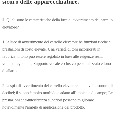
sicuro delle apparecchiature.
Ⅱ. Quali sono le caratteristiche della luce di avvertimento del carrello
elevatore?
1. la luce di avvertimento del carrello elevatore ha funzioni ricche e
prestazioni di costo elevate. Una varietà di toni incorporati in
fabbrica, il tono può essere regolato in base alle esigenze reali;
volume regolabile; Supporto vocale esclusivo personalizzato e tono
di allarme.
2. la spia di avvertimento del carrello elevatore ha il livello sonoro di
decibel; il suono è molto morbido e adatto all'ambiente di campo; Le
prestazioni anti-interferenza superiori possono migliorare
notevolmente l'ambito di applicazione del prodotto.