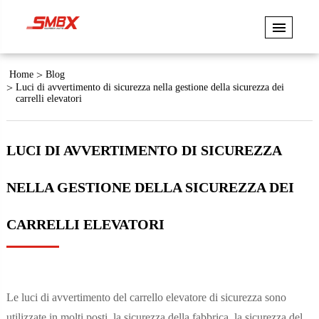
Home
Blog
Luci di avvertimento di sicurezza nella gestione della sicurezza dei
carrelli elevatori
LUCI DI AVVERTIMENTO DI SICUREZZA
NELLA GESTIONE DELLA SICUREZZA DEI
CARRELLI ELEVATORI
Le luci di avvertimento del carrello elevatore di sicurezza sono
utilizzate in molti posti, la sicurezza della fabbrica, la sicurezza del