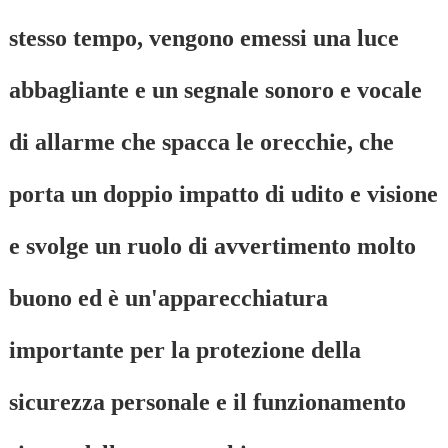
stesso tempo, vengono emessi una luce
abbagliante e un segnale sonoro e vocale
di allarme che spacca le orecchie, che
porta un doppio impatto di udito e visione
e svolge un ruolo di avvertimento molto
buono ed è un'apparecchiatura
importante per la protezione della
sicurezza personale e il funzionamento