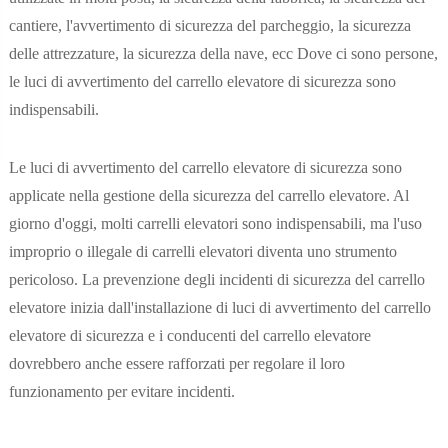
cantiere, l'avvertimento di sicurezza del parcheggio, la sicurezza
delle attrezzature, la sicurezza della nave, ecc Dove ci sono persone,
le luci di avvertimento del carrello elevatore di sicurezza sono
indispensabili.
Le luci di avvertimento del carrello elevatore di sicurezza sono
applicate nella gestione della sicurezza del carrello elevatore. Al
giorno d'oggi, molti carrelli elevatori sono indispensabili, ma l'uso
improprio o illegale di carrelli elevatori diventa uno strumento
pericoloso. La prevenzione degli incidenti di sicurezza del carrello
elevatore inizia dall'installazione di luci di avvertimento del carrello
elevatore di sicurezza e i conducenti del carrello elevatore
dovrebbero anche essere rafforzati per regolare il loro
funzionamento per evitare incidenti.