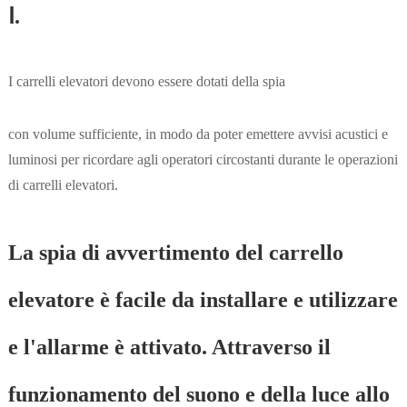
Ⅰ.
I carrelli elevatori devono essere dotati della spia
con volume sufficiente, in modo da poter emettere avvisi acustici e
luminosi per ricordare agli operatori circostanti durante le operazioni
di carrelli elevatori.
La spia di avvertimento del carrello
elevatore è facile da installare e utilizzare
e l'allarme è attivato. Attraverso il
funzionamento del suono e della luce allo