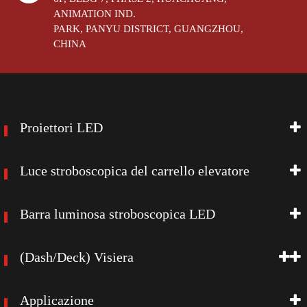
ANIMATION IND.
PARK, PANYU DISTRICT, GUANGZHOU,
CHINA
Proiettori LED
Luce stroboscopica del carrello elevatore
Barra luminosa stroboscopica LED
(Dash/Deck) Visiera
Applicazione