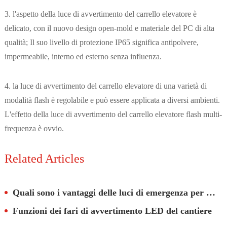
3. l'aspetto della luce di avvertimento del carrello elevatore è
delicato, con il nuovo design open-mold e materiale del PC di alta
qualità; Il suo livello di protezione IP65 significa antipolvere,
impermeabile, interno ed esterno senza influenza.
4. la luce di avvertimento del carrello elevatore di una varietà di
modalità flash è regolabile e può essere applicata a diversi ambienti.
L'effetto della luce di avvertimento del carrello elevatore flash multi-
frequenza è ovvio.
Related Articles
Quali sono i vantaggi delle luci di emergenza per camion sui cantieri edili?
Funzioni dei fari di avvertimento LED del cantiere